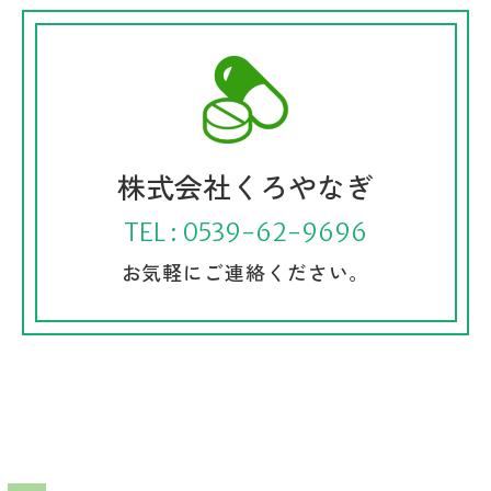
株式会社くろやなぎ
TEL : 0539-62-9696
お気軽にご連絡ください。