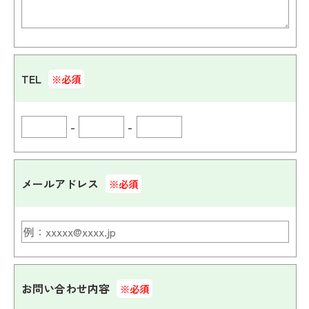
TEL
※必須
-
-
メールアドレス
※必須
お問い合わせ内容
※必須