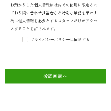
お預かりした個人情報は社内での使用に限定され
ており問い合わせ担当者など特別な業務を果たす
為に個人情報を必要とするスタッフだけがアクセ
スすることを許されます。
プライバシーポリシーに同意する