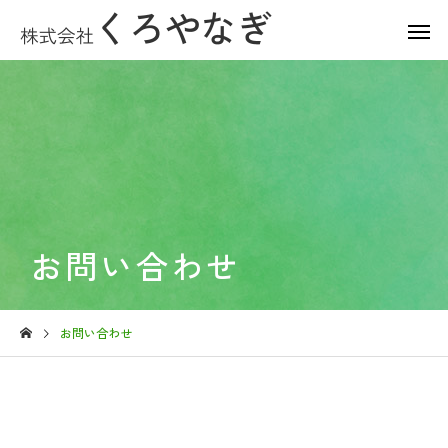
お問い合わせ
お問い合わせ