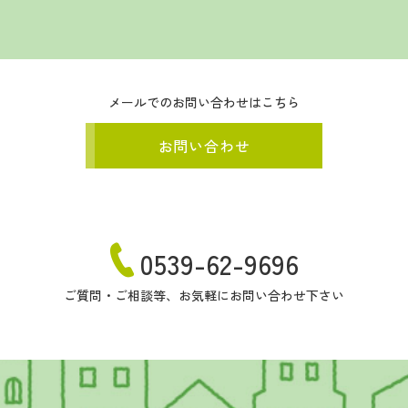
メールでのお問い合わせはこちら
お問い合わせ
0539-62-9696
ご質問・ご相談等、お気軽にお問い合わせ下さい