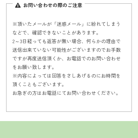
お問い合わせの際のご注意
※頂いたメールが「迷惑メール」に紛れてしまう
などで、確認できないことがあります。
2～3日経っても返答が無い場合、何らかの理由で
送信出来ていない可能性がございますのでお手数
ですが再度送信頂くか、お電話でのお問い合わせ
をお願い致します。
※内容によっては回答をさしあげるのにお時間を
頂くこともございます。
お急ぎの方はお電話にてお問い合わせください。