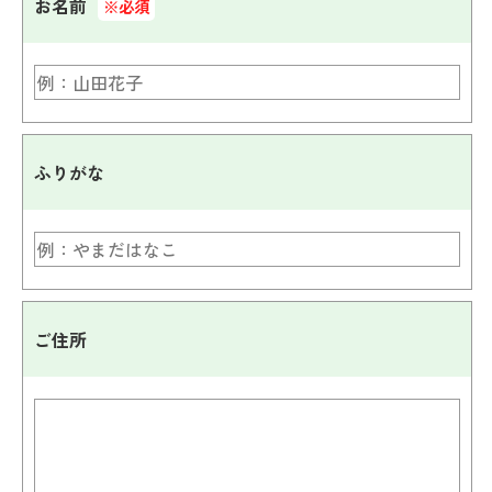
お名前
※必須
ふりがな
ご住所