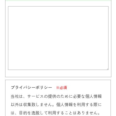
プライバシーポリシー
※必須
当社は、サービスの提供のために必要な個人情報
以外は収集致しません。個人情報を利用する際に
は、目的を逸脱して利用することはありません。