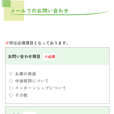
メールでのお問い合わせ
※
印は必須項目となっております。
お問い合わせ項目
※必須
お薬の相談
中途採用について
インターンシップについて
その他